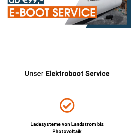
Unser
Elektroboot Service
Ladesysteme von Landstrom bis
Photovoltaik​​