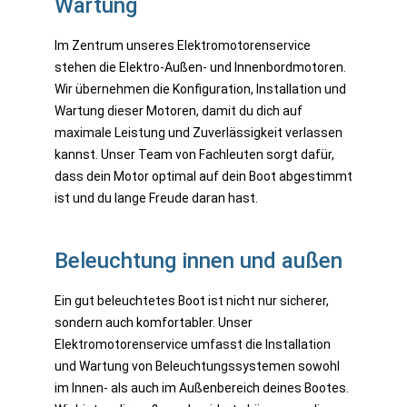
Wartung
Im Zentrum unseres Elektromotorenservice
stehen die Elektro-Außen- und Innenbordmotoren.
Wir übernehmen die Konfiguration, Installation und
Wartung dieser Motoren, damit du dich auf
maximale Leistung und Zuverlässigkeit verlassen
kannst. Unser Team von Fachleuten sorgt dafür,
dass dein Motor optimal auf dein Boot abgestimmt
ist und du lange Freude daran hast.
Beleuchtung innen und außen
Ein gut beleuchtetes Boot ist nicht nur sicherer,
sondern auch komfortabler. Unser
Elektromotorenservice umfasst die Installation
und Wartung von Beleuchtungssystemen sowohl
im Innen- als auch im Außenbereich deines Bootes.