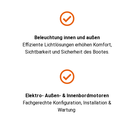
Beleuchtung innen und außen​
Effiziente Lichtlösungen erhöhen Komfort,
Sichtbarkeit und Sicherheit des Bootes.
Elektro- Außen- & Innenbordmotoren
Fachgerechte Konfiguration, Installation &
Wartung