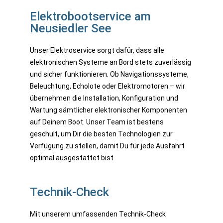
Elektrobootservice am
Neusiedler See
Unser Elektroservice sorgt dafür, dass alle
elektronischen Systeme an Bord stets zuverlässig
und sicher funktionieren. Ob Navigationssysteme,
Beleuchtung, Echolote oder Elektromotoren – wir
übernehmen die Installation, Konfiguration und
Wartung sämtlicher elektronischer Komponenten
auf Deinem Boot. Unser Team ist bestens
geschult, um Dir die besten Technologien zur
Verfügung zu stellen, damit Du für jede Ausfahrt
optimal ausgestattet bist.
Technik-Check
Mit unserem umfassenden Technik-Check