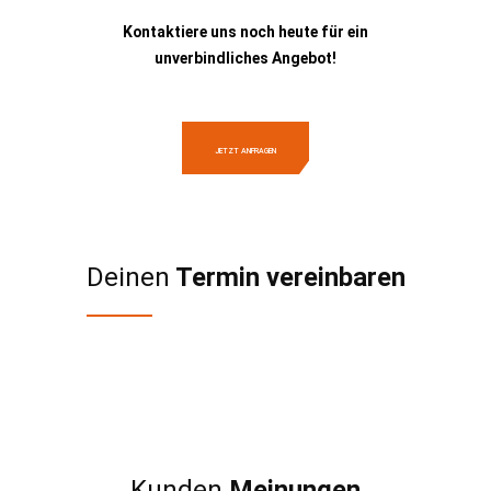
Kontaktiere uns noch heute für ein
unverbindliches Angebot!
JETZT ANFRAGEN
Deinen
Termin vereinbaren
Kunden
Meinungen