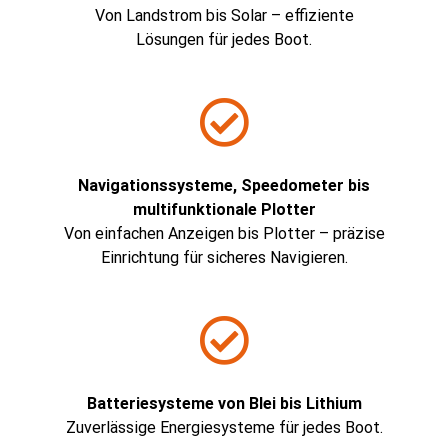
Von Landstrom bis Solar – effiziente
Lösungen für jedes Boot.
Navigationssysteme, Speedometer bis
multifunktionale Plotter
Von einfachen Anzeigen bis Plotter – präzise
Einrichtung für sicheres Navigieren.
Batteriesysteme von Blei bis Lithium​
Zuverlässige Energiesysteme für jedes Boot.