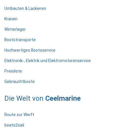
Umbauten & Lackieren
Kranen
Winterlager
Bootstransporte
Hochwertiges Bootsservice
Elektronik-, Elektrik und Elektromotorenservice
Preisliste
Gebrauchtboote
Die Welt von
Ceelmarine
Route zur Werft
boats2sail