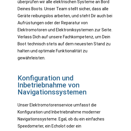
überprüfen wir alle elektrischen Systeme an Bord
Deines Boots. Unser Team stellt sicher, dass alle
Geräte reibungslos arbeiten, und steht Dir auch bei
Aufrüstungen oder der Reparatur von
Elektromotoren und Elektroniksystemen zur Seite.
Verlass Dich auf unsere Fachkompetenz, um Dein
Boot technisch stets auf dem neuesten Stand zu
halten und optimale Funktionalität zu
gewährleisten.
Konfiguration und
Inbetriebnahme von
Navigationssystemen
Unser Elektromotorenservice umfasst die
Konfiguration und Inbetriebnahme moderner
Navigationssysteme. Egal, ob du ein einfaches
Speedometer, ein Echolot oder ein