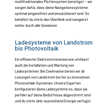
multifunktionales Plottersystem benötigst – wir
sorgen dafür, dass deine Navigationssysteme
optimal eingerichtet und einsatzbereit sind. So
behältst du stets den Überblick und navigierst
sicher durch alle Gewässer.
Ladesysteme von Landstrom
bis Photovoltaik
Ein effizienter Elektromotorenservice umfasst
auch die Installation und Wartung von
Ladesystemen. Bei Ceelmarine bieten wir dir
Lösungen von Landstrom bis hin zu innovativen
Photovoltaik-Systemen. Unsere Experten
konfigurieren deine Ladesysteme so, dass sie
perfekt auf deine Bedürfnisse abgestimmt sind
und du stets über ausreichend Energie verfügst.