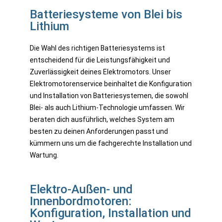
Batteriesysteme von Blei bis
Lithium
Die Wahl des richtigen Batteriesystems ist
entscheidend für die Leistungsfähigkeit und
Zuverlässigkeit deines Elektromotors. Unser
Elektromotorenservice beinhaltet die Konfiguration
und Installation von Batteriesystemen, die sowohl
Blei- als auch Lithium-Technologie umfassen. Wir
beraten dich ausführlich, welches System am
besten zu deinen Anforderungen passt und
kümmern uns um die fachgerechte Installation und
Wartung.
Elektro-Außen- und
Innenbordmotoren:
Konfiguration, Installation und