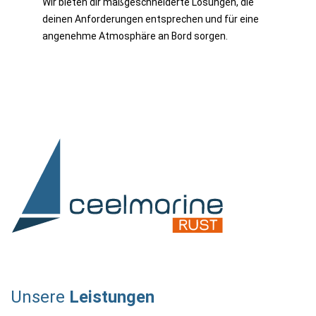
Wir bieten dir maßgeschneiderte Lösungen, die
deinen Anforderungen entsprechen und für eine
angenehme Atmosphäre an Bord sorgen.
Unsere
Leistungen